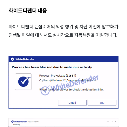
화이트디펜더 대응
화이트디펜더 랜섬웨어의 악성 행위 및 차단 이전에 암호화가
진행될 파일에 대해서도 실시간으로 자동복원을 지원합니다.