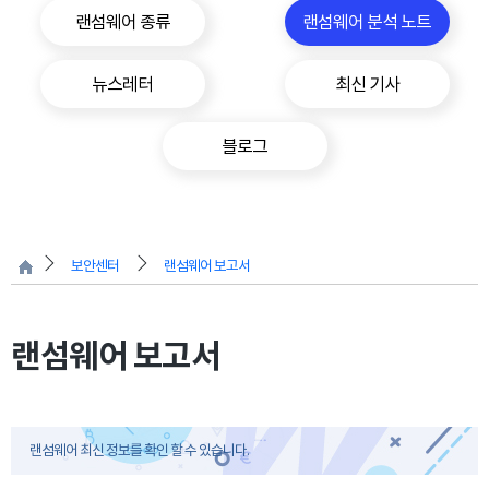
랜섬웨어 종류
랜섬웨어 분석 노트
뉴스레터
최신 기사
블로그
보안센터
랜섬웨어 보고서
랜섬웨어 보고서
랜섬웨어 최신 정보를 확인 할 수 있습니다.