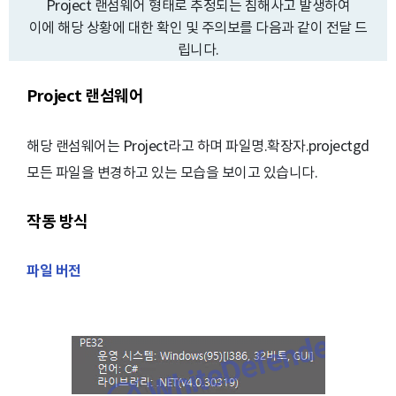
Project 랜섬웨어 형태로 추정되는 침해사고 발생하여
이에 해당 상황에 대한 확인 및 주의보를 다음과 같이 전달 드
립니다.
Project 랜섬웨어
해당 랜섬웨어는 Project라고 하며 파일명.확장자.projectgd
모든 파일을 변경하고 있는 모습을 보이고 있습니다.
작동 방식
파일 버전