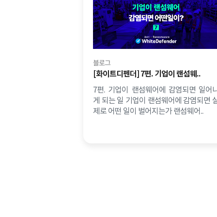
블로그
[화이트디펜더] 7편. 기업이 랜섬웨..
7편. 기업이 랜섬웨어에 감염되면 일어
게 되는 일 기업이 랜섬웨어에 감염되면 
제로 어떤 일이 벌어지는가 랜섬웨어..