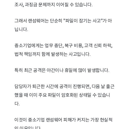
조사, 과징금 문제까지 이어질 수 있습니다.
그래서 랜섬웨어는 단순히 "파일이 잠기는 사고"가 아
닙니다.
중소기업에게는 업무 중단, 복구 비용, 고객 신뢰 하락,
법적 책임까지 함께 발생하는 사고입니다.
특히 최근 공격은 야간이나 휴일에 많이 발생합니다.
담당자가 퇴근한 시간에 공격이 진행되면, 다음 날 출근
했을 때 이미 주요 파일이 암호화된 상태일 수 있습니
다.
이것이 중소기업 랜섬웨어 피해가 커지는 가장 현실적
인 이유입니다.