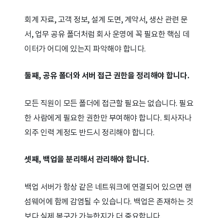
회계 자료, 고객 정보, 설계 도면, 계약서, 생산 관련 문
서, 업무 공유 폴더처럼 회사 운영에 꼭 필요한 핵심 데
이터가 어디에 있는지 파악해야 합니다.
둘째, 공유 폴더와 서버 접근 권한을 정리해야 합니다.
모든 직원이 모든 폴더에 접근할 필요는 없습니다. 필요
한 사람에게 필요한 권한만 부여해야 합니다. 퇴사자나
외주 인력 계정도 반드시 정리해야 합니다.
셋째, 백업을 분리해서 관리해야 합니다.
백업 서버가 항상 같은 네트워크에 연결되어 있으면 랜
섬웨어에 함께 감염될 수 있습니다. 백업은 존재하는 것
보다 실제 복구가 가능한지가 더 중요합니다.