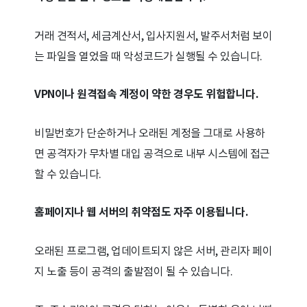
거래 견적서, 세금계산서, 입사지원서, 발주서처럼 보이
는 파일을 열었을 때 악성코드가 실행될 수 있습니다.
VPN이나 원격접속 계정이 약한 경우도 위험합니다.
비밀번호가 단순하거나 오래된 계정을 그대로 사용하
면 공격자가 무차별 대입 공격으로 내부 시스템에 접근
할 수 있습니다.
홈페이지나 웹 서버의 취약점도 자주 이용됩니다.
오래된 프로그램, 업데이트되지 않은 서버, 관리자 페이
지 노출 등이 공격의 출발점이 될 수 있습니다.