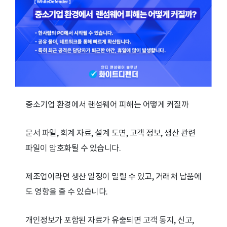
중소기업 환경에서 랜섬웨어 피해는 어떻게 커질까
문서 파일, 회계 자료, 설계 도면, 고객 정보, 생산 관련
파일이 암호화될 수 있습니다.
제조업이라면 생산 일정이 밀릴 수 있고, 거래처 납품에
도 영향을 줄 수 있습니다.
개인정보가 포함된 자료가 유출되면 고객 통지, 신고,