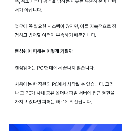
즉, 중소기업이 공격을 당하는 이유는 특별히 운이 나빠
서가 아닙니다.
업무에 꼭 필요한 시스템이 많지만, 이를 지속적으로 점
검하고 방어할 여력이 부족하기 때문입니다.
랜섬웨어 피해는 어떻게 커질까
랜섬웨어는 PC 한 대에서 끝나지 않습니다.
처음에는 한 직원의 PC에서 시작될 수 있습니다. 그러
나 그 PC가 사내 공유 폴더나 파일 서버에 접근 권한을
가지고 있다면 피해는 빠르게 확산됩니다.