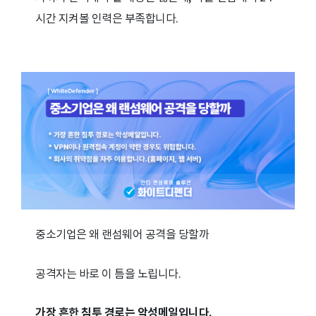
시간 지켜볼 인력은 부족합니다.
중소기업은 왜 랜섬웨어 공격을 당할까
공격자는 바로 이 틈을 노립니다.
가장 흔한 침투 경로는 악성메일입니다.