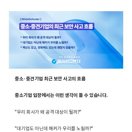
중소·중견기업 최근 보안 사고의 흐름
중소기업 입장에서는 이런 생각이 들 수 있습니다.
"우리 회사가 왜 공격 대상이 될까?"
"대기업도 아닌데 해커가 우리를 노릴까?"