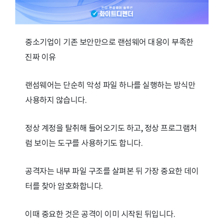
중소기업이 기존 보안만으로 랜섬웨어 대응이 부족한
진짜 이유
랜섬웨어는 단순히 악성 파일 하나를 실행하는 방식만
사용하지 않습니다.
정상 계정을 탈취해 들어오기도 하고, 정상 프로그램처
럼 보이는 도구를 사용하기도 합니다.
공격자는 내부 파일 구조를 살펴본 뒤 가장 중요한 데이
터를 찾아 암호화합니다.
이때 중요한 것은 공격이 이미 시작된 뒤입니다.