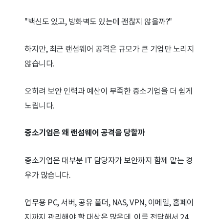
"백신도 있고, 방화벽도 있는데 괜찮지 않을까?"
하지만, 최근 랜섬웨어 공격은 규모가 큰 기업만 노리지
않습니다.
오히려 보안 인력과 예산이 부족한 중소기업을 더 쉽게
노립니다.
중소기업은 왜 랜섬웨어 공격을 당할까
중소기업은 대부분 IT 담당자가 보안까지 함께 맡는 경
우가 많습니다.
업무용 PC, 서버, 공유 폴더, NAS, VPN, 이메일, 홈페이
지까지 관리해야 할 대상은 많은데, 이를 전담해서 24