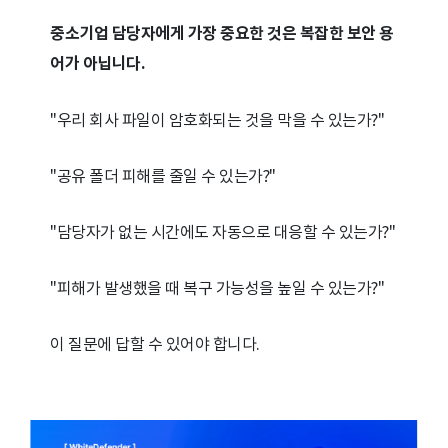
중소기업 담당자에게 가장 중요한 것은 복잡한 보안 용
어가 아닙니다.
"우리 회사 파일이 암호화되는 것을 막을 수 있는가?"
"공유 폴더 피해를 줄일 수 있는가?"
"담당자가 없는 시간에도 자동으로 대응할 수 있는가?"
"피해가 발생했을 때 복구 가능성을 높일 수 있는가?"
이 질문에 답할 수 있어야 합니다.