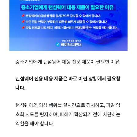
중소기업에게 랜섬웨어 대응 전문 제품이 필요한 이유
랜섬웨어 전용 대응 제품은 바로 이런 상황에서 필요합
니다.
랜섬웨어의 의심 행위를 실시간으로 감시하고, 파일 암
호화 시도를 탐지하며, 피해가 확산되기 전에 차단하는
역할을 해야 합니다.