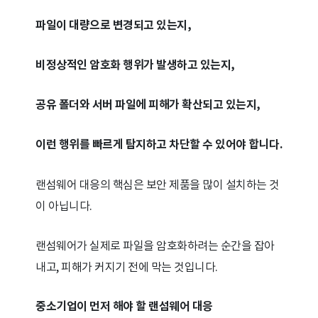
파일이 대량으로 변경되고 있는지,
비정상적인 암호화 행위가 발생하고 있는지,
공유 폴더와 서버 파일에 피해가 확산되고 있는지,
이런 행위를 빠르게 탐지하고 차단할 수 있어야 합니다.
랜섬웨어 대응의 핵심은 보안 제품을 많이 설치하는 것
이 아닙니다.
랜섬웨어가 실제로 파일을 암호화하려는 순간을 잡아
내고, 피해가 커지기 전에 막는 것입니다.
중소기업이 먼저 해야 할 랜섬웨어 대응