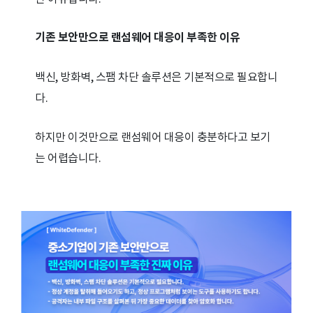
기존 보안만으로 랜섬웨어 대응이 부족한 이유
백신, 방화벽, 스팸 차단 솔루션은 기본적으로 필요합니
다.
하지만 이것만으로 랜섬웨어 대응이 충분하다고 보기
는 어렵습니다.