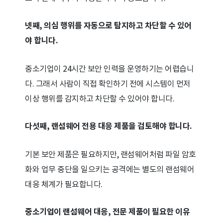
넷째, 의심 행위를 자동으로 탐지하고 차단할 수 있어
야 합니다.
중소기업이 24시간 보안 인력을 운영하기는 어렵습니
다. 그래서 사람이 직접 확인하기 전에 시스템이 먼저
이상 행위를 감지하고 차단할 수 있어야 합니다.
다섯째, 랜섬웨어 전용 대응 제품을 검토해야 합니다.
기본 보안 제품은 필요하지만, 랜섬웨어처럼 파일 암호
화와 업무 중단을 일으키는 공격에는 별도의 랜섬웨어
대응 체계가 필요합니다.
중소기업이 랜섬웨어 대응, 전문 제품이 필요한 이유