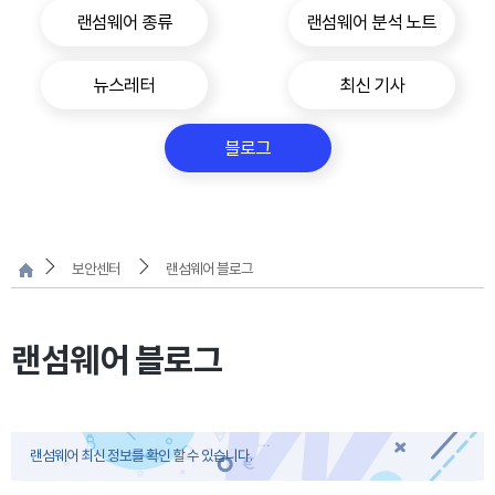
랜섬웨어 종류
랜섬웨어 분석 노트
뉴스레터
최신 기사
블로그
보안센터
랜섬웨어 블로그
랜섬웨어 블로그
랜섬웨어 최신 정보를 확인 할 수 있습니다.