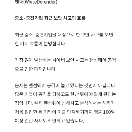
펜더(WhiteDefender)
중소·중견기업 최근 보안 사고의 흐름
최근 중소·중견기업을 대상으로 한 보안 사고를 보면
한 가지 흐름이 분명합니다.
가장 많이 발생하는 사이버 보안 사고는 랜섬웨어 공격
으로 인한 피해입니다.
문제는 랜섬웨어 공격이 늘고 있다는 것만이 아닙니다.
많은 기업이 공격을 당하고도 한참 뒤에야 알게 된다는
점입니다. 실제 랜섬웨어 침해사고 분석에서는 해커가
처음 침입한 뒤 기업이 이를 인지하기까지 평균 100일
이상 걸린 사례도 확인되고 있습니다.