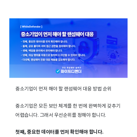
중소기업이 먼저 해야 할 랜섬웨어 대응 방법 순위
중소기업은 모든 보안 체계를 한 번에 완벽하게 갖추기
어렵습니다. 그래서 우선순위를 정해야 합니다.
첫째, 중요한 데이터를 먼저 확인해야 합니다.