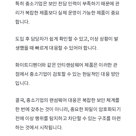
특히 중소기업은 보안 전담 인력이 부족하기 때문에 관
리가 복잡한 제품보다 실제 운영이 가능한 제품이 중요
합니다.
도입 후 담당자가 쉽게 확인할 수 있고, 이상 상황이 발
생했을 때 빠르게 대응할 수 있어야 합니다.
화이트디펜더와 같은 안티랜섬웨어 제품은 이러한 관
점에서 중소기업이 검토할 수 있는 현실적인 대응 방안
입니다.
결국, 중소기업의 랜섬웨어 대응은 복잡한 보안 체계를
한 번에 갖추는 것이 아니라, 중요한 파일이 암호화되기
전에 이상 행위를 탐지하고 차단할 수 있는 구조를 마련
하는 것에서 시작됩니다.