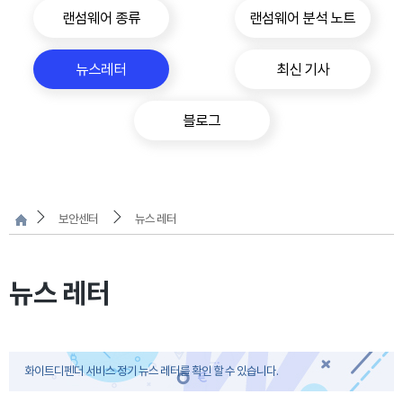
랜섬웨어 종류
랜섬웨어 분석 노트
뉴스레터
최신 기사
블로그
보안센터
뉴스 레터
뉴스 레터
화이트디펜더 서비스 정기 뉴스 레터를 확인 할 수 있습니다.