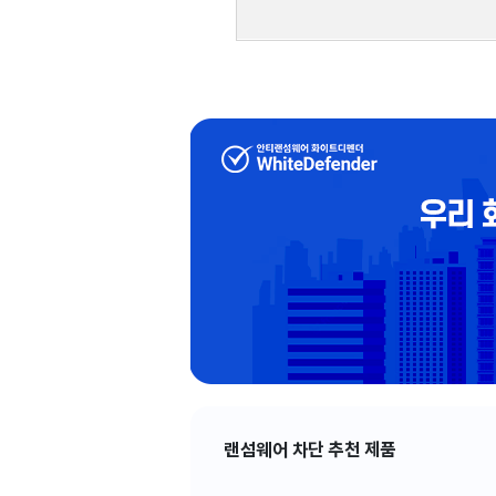
랜섬웨어 차단 추천 제품