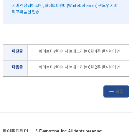
서버 랜섬웨어 보안, 화이트디펜더(WhiteDefender) 윈도우 서버
최고의 품질 인증
이전글
화이트디펜더에서 보내드리는 6월 4주 랜섬웨어 인포 레터 입니다.
다음글
화이트디펜더에서 보내드리는 6월 2주 랜섬웨어 인포 레터 입니다.
목록
화이트디펜더
© Everyzone, Inc. All rights reserved.