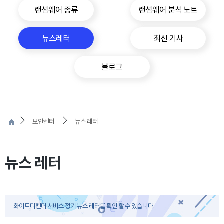
랜섬웨어 종류
랜섬웨어 분석 노트
뉴스레터
최신 기사
블로그
보안센터
뉴스 레터
뉴스 레터
화이트디펜더 서비스 정기 뉴스 레터를 확인 할 수 있습니다.