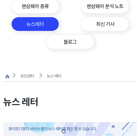
랜섬웨어 종류
랜섬웨어 분석 노트
뉴스레터
최신 기사
블로그
보안센터
뉴스 레터
뉴스 레터
화이트디펜더 서비스 정기 뉴스 레터를 확인 할 수 있습니다.