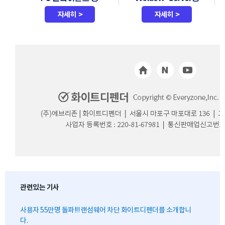
관련있는 기사
사용자 55만명 돌파!!! 랜섬웨어 차단 화이트디펜더를 소개합니
다.