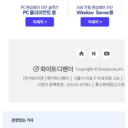
관련있는 기사