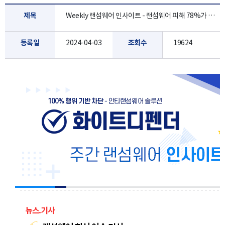
제목
Weekly 랜섬웨어 인사이트 - 랜섬웨어 피해 78%가 중소기업…KISA, 예방 지원 확대 [4월 1주]
등록일
2024-04-03
조회수
19624