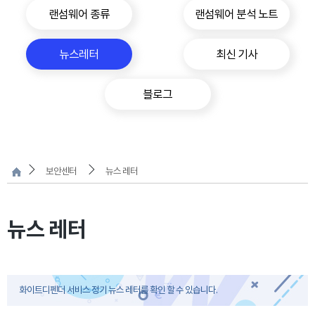
랜섬웨어 종류
랜섬웨어 분석 노트
뉴스레터
최신 기사
블로그
보안센터
뉴스 레터
뉴스 레터
화이트디펜더 서비스 정기 뉴스 레터를 확인 할 수 있습니다.