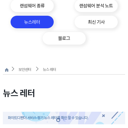
랜섬웨어 종류
랜섬웨어 분석 노트
뉴스레터
최신 기사
블로그
보안센터
뉴스 레터
뉴스 레터
화이트디펜더 서비스 정기 뉴스 레터를 확인 할 수 있습니다.