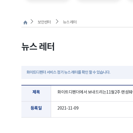
보안센터
뉴스 레터
뉴스 레터
화이트디펜더 서비스 정기 뉴스 레터를 확인 할 수 있습니다.
제목
화이트디펜더에서 보내드리는11월2주 랜섬웨어
등록일
2021-11-09