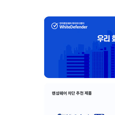
랜섬웨어 차단 추천 제품