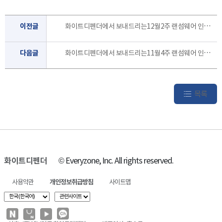
이전글
화이트디펜더에서 보내드리는12월2주 랜섬웨어 인포 레터 입니다.
다음글
화이트디펜더에서 보내드리는11월4주 랜섬웨어 인포 레터 입니다.
목록
화이트디펜더
© Everyzone, Inc. All rights reserved.
사용약관
개인정보취급방침
사이트맵