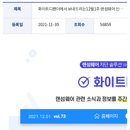
제목
화이트디펜더에서 보내드리는12월1주 랜섬웨어 인포 레터 입니다.
등록일
2021-11-30
조회수
56859