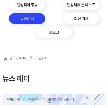
랜섬웨어 종류
랜섬웨어 분석 노트
뉴스레터
최신 기사
블로그
보안센터
뉴스 레터
뉴스 레터
화이트디펜더 서비스 정기 뉴스 레터를 확인 할 수 있습니다.