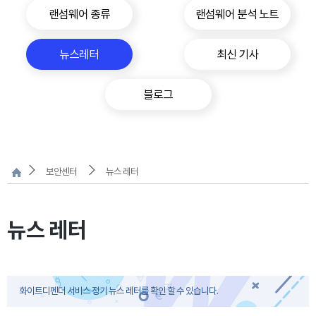
랜섬웨어 종류
랜섬웨어 분석 노트
뉴스레터
최신 기사
블로그
보안센터
뉴스 레터
뉴스 레터
화이트디펜더 서비스 정기 뉴스 레터를 확인 할 수 있습니다.