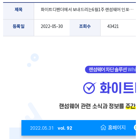
제목
화이트디펜더에서 보내드리는6월1주 랜섬웨어 인포 레터 입니다.
등록일
2022-05-30
조회수
43421