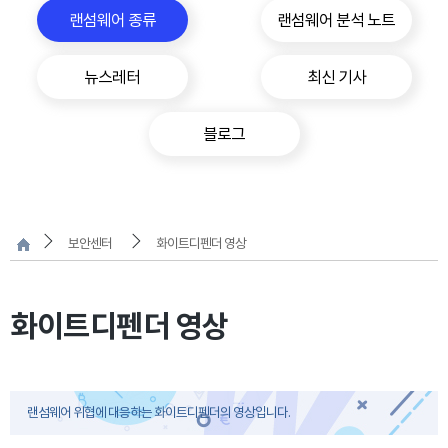
랜섬웨어 종류
랜섬웨어 분석 노트
뉴스레터
최신 기사
블로그
보안센터
화이트디펜더 영상
화이트디펜더 영상
랜섬웨어 위협에 대응하는 화이트디펜더의 영상입니다.