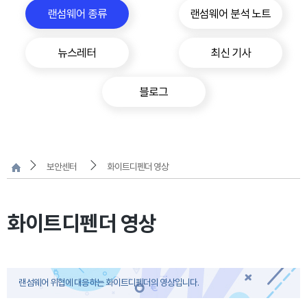
랜섬웨어 종류
랜섬웨어 분석 노트
뉴스레터
최신 기사
블로그
보안센터
화이트디펜더 영상
화이트디펜더 영상
랜섬웨어 위협에 대응하는 화이트디펜더의 영상입니다.