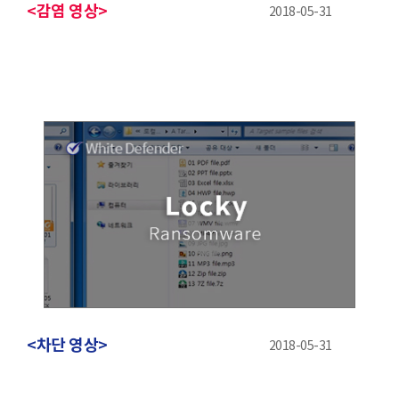
<감염 영상>
2018-05-31
<차단 영상>
2018-05-31