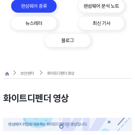
랜섬웨어 종류
랜섬웨어 분석 노트
뉴스레터
최신 기사
블로그
보안센터
화이트디펜더 영상
화이트디펜더 영상
랜섬웨어 위협에 대응하는 화이트디펜더의 영상입니다.