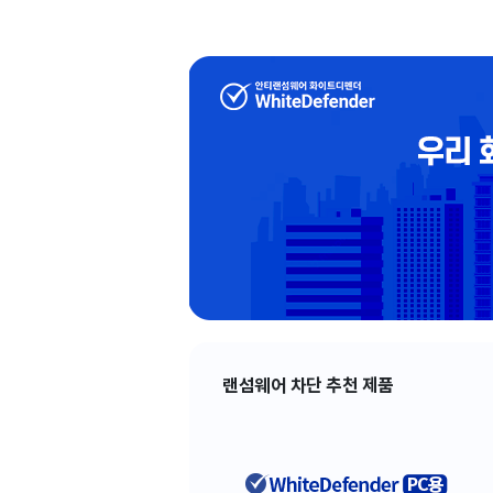
랜섬웨어 차단 추천 제품