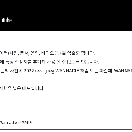
이터(사진, 문서, 음악, 비디오 등) 을 암호화 합니다.
에 특정 확장자를 추가해 사용 할 수 없도록 만듭니다.
는 이름의 사진이 2022news.jpeg.WANNADIE 처럼 모든 파일에 .WAN
사항을 넣은 메모입니다.
Wannadie 랜섬웨어