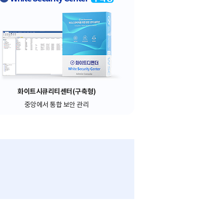
화이트시큐리티센터(구축형)
중앙에서 통합 보안 관리