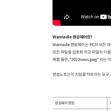
Wannadie 랜섬웨어란?
Wannadie 랜섬웨어는 PC의 모든 데
모든 파일을 암호화 하고 파일의 이름
예를 들면, "2022news.jpeg" 라
랜섬노트는이 지침을 따르라는 요구 
랜섬웨어 명칭