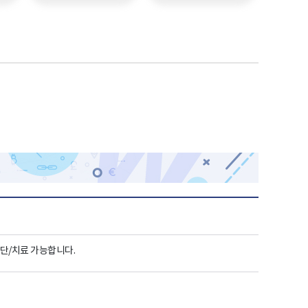
단/치료 가능합니다.