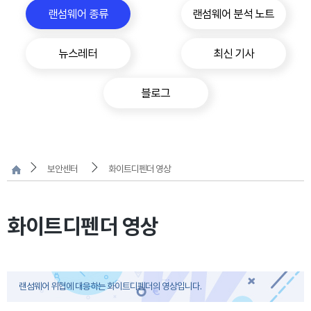
랜섬웨어 종류
랜섬웨어 분석 노트
뉴스레터
최신 기사
블로그
보안센터
화이트디펜더 영상
화이트디펜더 영상
랜섬웨어 위협에 대응하는 화이트디펜더의 영상입니다.