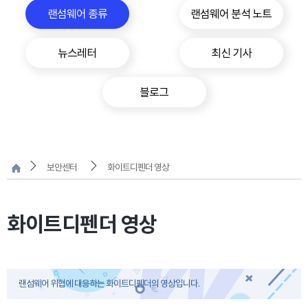
랜섬웨어 종류
랜섬웨어 분석 노트
뉴스레터
최신 기사
블로그
보안센터
화이트디펜더 영상
화이트디펜더 영상
랜섬웨어 위협에 대응하는 화이트디펜더의 영상입니다.