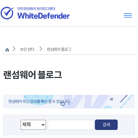
보안 센터
랜섬웨어 블로그
랜섬웨어 블로그
랜섬웨어 최신 정보를 확인 할 수 있습니다.