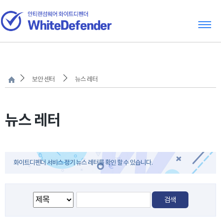
보안 센터
뉴스 레터
뉴스 레터
화이트디펜더 서비스 정기 뉴스 레터를 확인 할 수 있습니다.