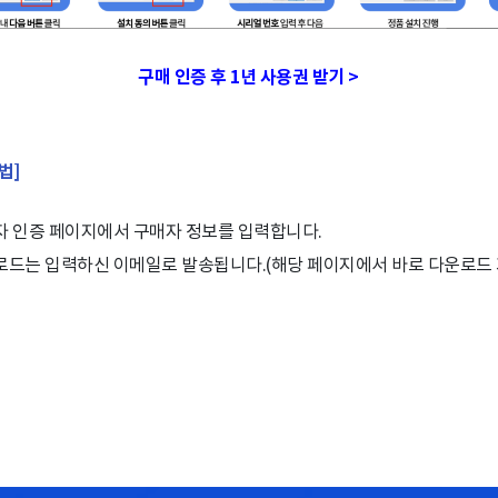
구매 인증 후 1년 사용권 받기 >
법]
자 인증 페이지에서 구매자 정보를 입력합니다.
로드는 입력하신 이메일로 발송됩니다.(해당 페이지에서 바로 다운로드