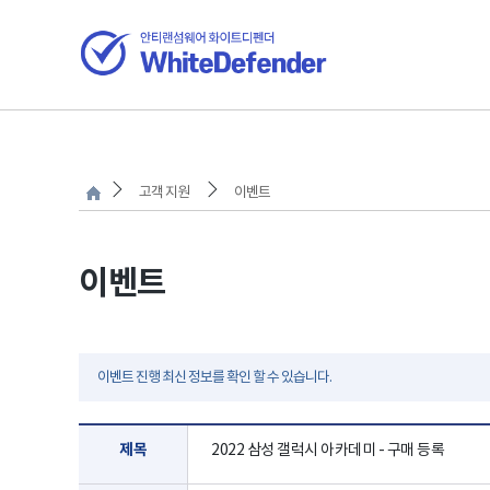
고객 지원
이벤트
이벤트
이벤트 진행 최신 정보를 확인 할 수 있습니다.
제목
2022 삼성 갤럭시 아카데미 - 구매 등록