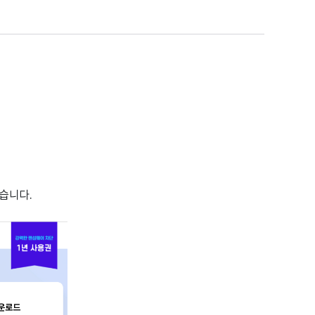
있습니다.