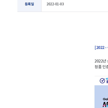
등록일
2022-01-03
[2022
2022
정품 인증