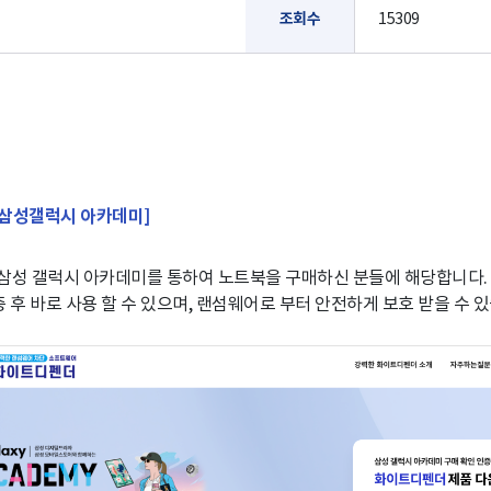
조회수
15309
 - 삼성갤럭시 아카데미]
년 삼성 갤럭시 아카데미를 통하여 노트북을 구매하신 분들에 해당합니다.
 후 바로 사용 할 수 있으며, 랜섬웨어로 부터 안전하게 보호 받을 수 