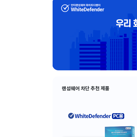
랜섬웨어 차단 추천 제품