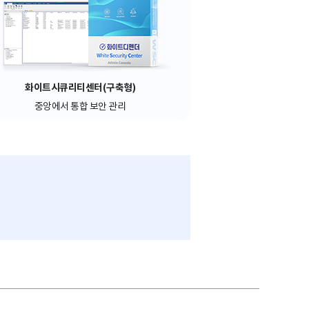
화이트시큐리티센터(구축형)
중앙에서 통합 보안 관리