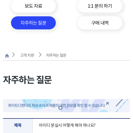
보도 자료
1:1 문의 하기
자주하는 질문
구매 내역
고객 지원
자주하는 질문
자주하는 질문
화이트디펜더의 최신 소식과 제품의 대한 정보를 확인 할 수 있습니다.
제목
아이디 분실시 어떻게 해야 하나요?