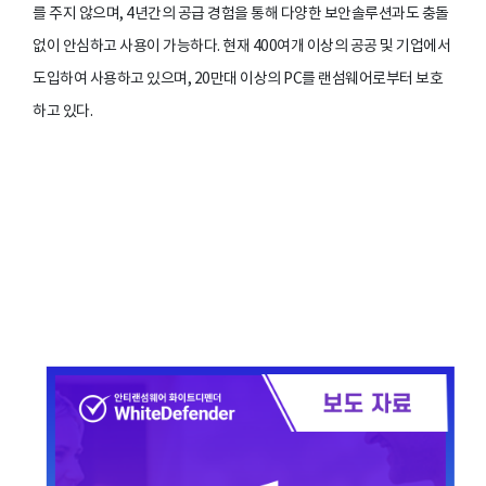
를 주지 않으며, 4년간의 공급 경험을 통해 다양한 보안솔루션과도 충돌
없이 안심하고 사용이 가능하다. 현재 400여개 이상의 공공 및 기업에서
도입하여 사용하고 있으며, 20만대 이상의 PC를 랜섬웨어로부터 보호
하고 있다.