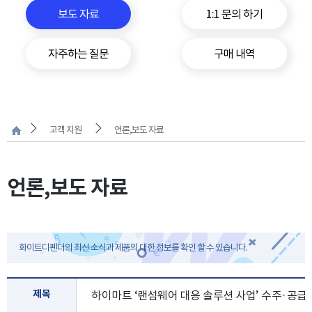
보도 자료
1:1 문의 하기
자주하는 질문
구매 내역
고객 지원
언론,보도 자료
언론,보도 자료
화이트디펜더의 최신 소식과 제품의 대한 정보를 확인 할 수 있습니다.
제목
하이마트 ‘랜섬웨어 대응 솔루션 사업’ 수주·공급