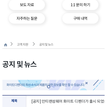
보도 자료
1:1 문의 하기
자주하는 질문
구매 내역
고객 지원
공지 및 뉴스
공지 및 뉴스
화이트디펜더의 최신 소식과 제품의 대한 정보를 확인 할 수 있습니다.
제목
[공지] 안티랜섬웨어 화이트 디펜더가 출시 되었습