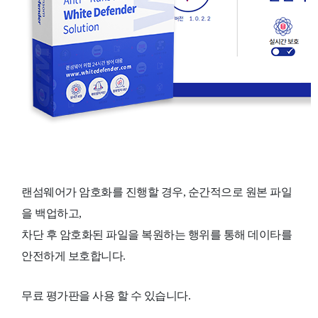
랜섬웨어가 암호화를 진행할 경우, 순간적으로 원본 파일
을 백업하고,
차단 후 암호화된 파일을 복원하는 행위를 통해 데이타를
안전하게 보호합니다.
무료 평가판을 사용 할 수 있습니다.