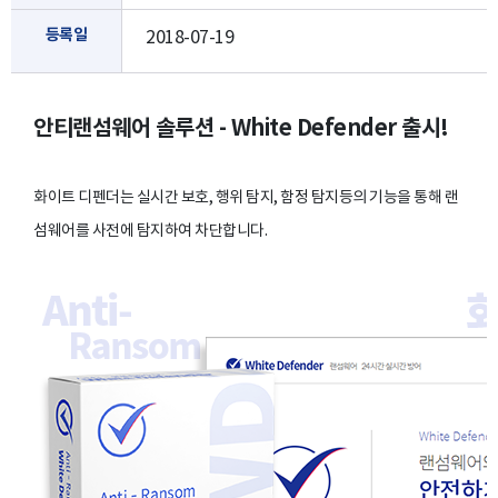
등록일
2018-07-19
안티랜섬웨어 솔루션 - White Defender 출시!
화이트 디펜더는 실시간 보호, 행위 탐지, 함정 탐지등의 기능을 통해 랜
섬웨어를 사전에 탐지하여 차단합니다.