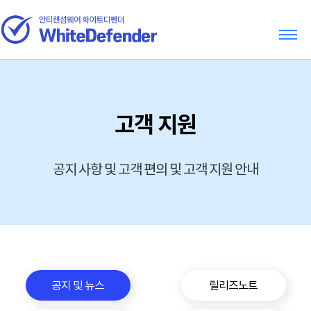
고객 지원
공지 사항 및 고객 편의 및 고객 지원 안내
공지 및 뉴스
릴리즈노트