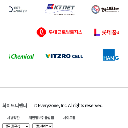
화이트디펜더
© Everyzone, Inc. All rights reserved.
사용약관
개인정보취급방침
사이트맵