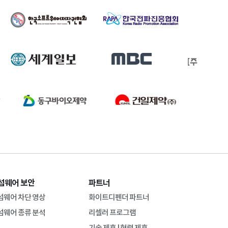
섬웨어 보안
파트너
섬웨어 차단 영상
화이트디펜더 파트너
섬웨어 종류 분석
리셀러 프로그램
기술 제휴 | 협력 제휴