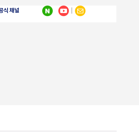
 공식 채널