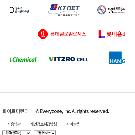
화이트디펜더
© Everyzone, Inc. All rights reserved.
사용약관
개인정보취급방침
사이트맵