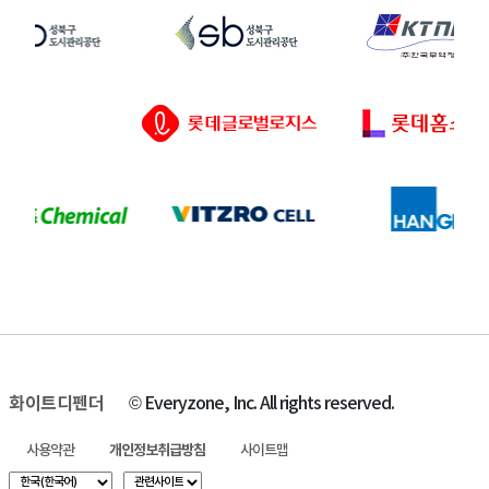
화이트디펜더
© Everyzone, Inc. All rights reserved.
사용약관
개인정보취급방침
사이트맵